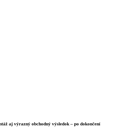
táž aj výrazný obchodný výsledok – po dokončení